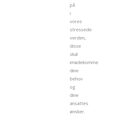
på
i
vores
stressede
verden,
disse
skal
imødekomme
dine
behov
og
dine
ansattes
ønsker.