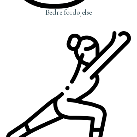
Bedre fordøjelse