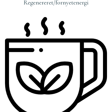
Regenereret/fornyetenergi