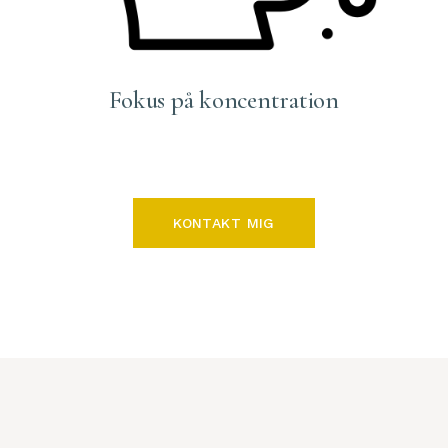
Fokus på koncentration
KONTAKT MIG