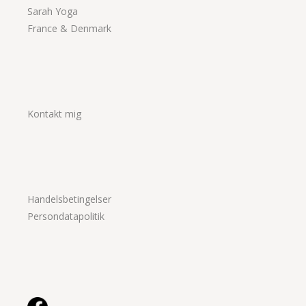
Sarah Yoga
France & Denmark
Kontakt mig
Handelsbetingelser
Persondatapolitik