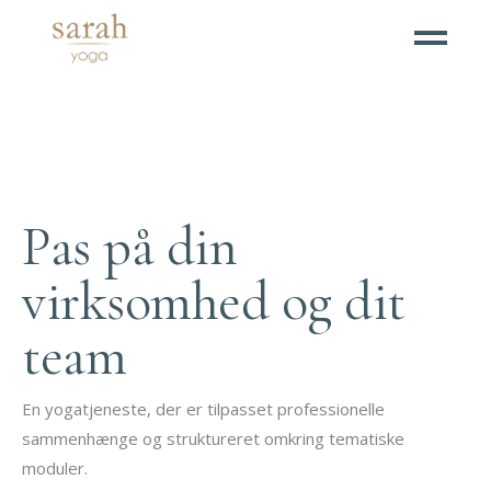
Pas på din
virksomhed og dit
team
En yogatjeneste, der er tilpasset professionelle
sammenhænge og struktureret omkring tematiske
moduler.