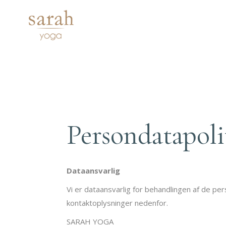
Persondatapoli
Dataansvarlig
Vi er dataansvarlig for behandlingen af de p
kontaktoplysninger nedenfor.
SARAH YOGA