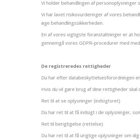
Vi holder behandlingen af personoplysninger s
Vi har lavet risikovurderinger af vores behand
øge behandlingssikkerheden.
En af vores vigtigste foranstaltninger er a
gennemgå vores GDPR-procedurer med med
De registreredes rettigheder
Du har efter databeskyttelsesforordningen en 
Hvis du vil gøre brug af dine rettigheder skal
Ret til at se oplysninger (indsigtsret)
Du har ret til at få indsigt i de oplysninger,
Ret til berigtigelse (rettelse)
Du har ret til at få urigtige oplysninger om dig