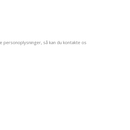
ine personoplysninger, så kan du kontakte os