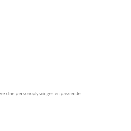
 give dine personoplysninger en passende