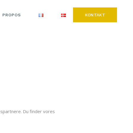
A PROPOS
KONTAKT
spartnere. Du finder vores