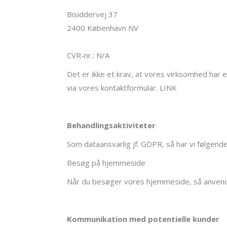
Bisiddervej 37
2400 København NV
CVR-nr.: N/A
Det er ikke et krav, at vores virksomhed har 
via vores kontaktformular.
LINK
Behandlingsaktiviteter
Som dataansvarlig jf. GDPR, så har vi følgende
Besøg på hjemmeside
Når du besøger vores hjemmeside, så anvende
Kommunikation med potentielle kunder