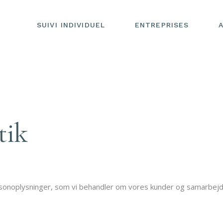
SUIVI INDIVIDUEL
ENTREPRISES
tik
ersonoplysninger, som vi behandler om vores kunder og samarbejd