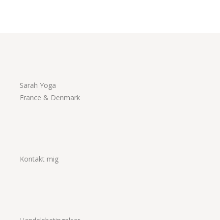
Sarah Yoga
France & Denmark
Kontakt mig