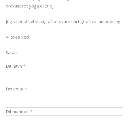
praktiseret yoga eller ej.
Jeg vil bestræbe mig på at svare hurtigt på din anmodning.
Vi tales ved
Sarah
Dit navn *
Din email *
Dit nummer *