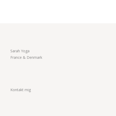
Sarah Yoga
France & Denmark
Kontakt mig