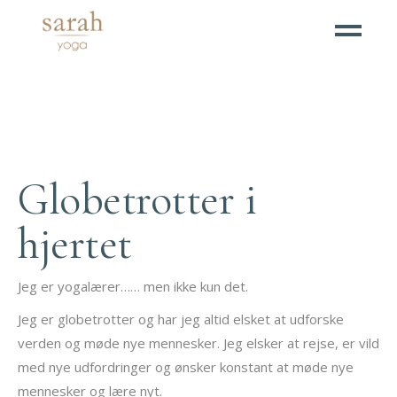
Globetrotter i
hjertet
Jeg er yogalærer…… men ikke kun det.
Jeg er globetrotter og har jeg altid elsket at udforske
verden og møde nye mennesker. Jeg elsker at rejse, er vild
med nye udfordringer og ønsker konstant at møde nye
mennesker og lære nyt.