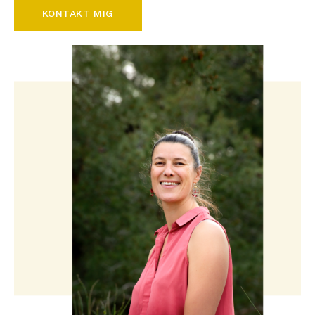
KONTAKT MIG