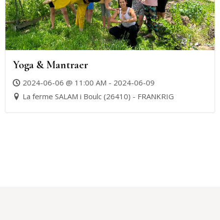
Yoga & Mantraer
2024-06-06 @ 11:00 AM - 2024-06-09
La ferme SALAM i Boulc (26410) - FRANKRIG