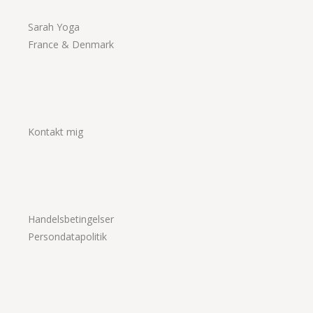
Sarah Yoga
France & Denmark
Kontakt mig
Handelsbetingelser
Persondatapolitik